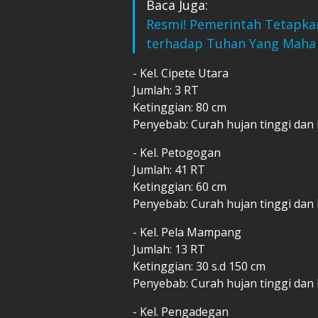
Baca Juga:
Resmi! Pemerintah Tetapkan
terhadap Tuhan Yang Maha
- Kel. Cipete Utara
Jumlah: 3 RT
Ketinggian: 80 cm
Penyebab: Curah hujan tinggi dan 
- Kel. Petogogan
Jumlah: 41 RT
Ketinggian: 60 cm
Penyebab: Curah hujan tinggi dan 
- Kel. Pela Mampang
Jumlah: 13 RT
Ketinggian: 30 s.d 150 cm
Penyebab: Curah hujan tinggi dan 
- Kel. Pengadegan