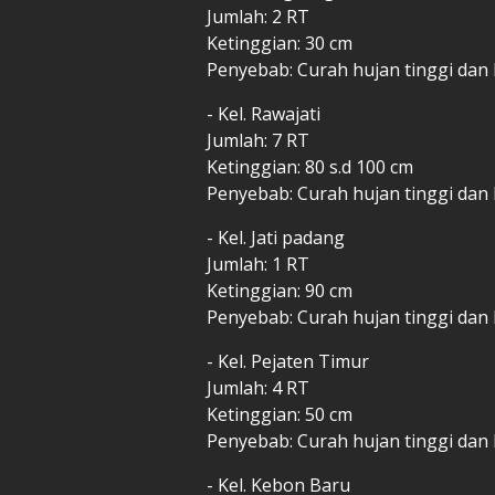
Jumlah: 2 RT
Ketinggian: 30 cm
Penyebab: Curah hujan tinggi dan 
- Kel. Rawajati
Jumlah: 7 RT
Ketinggian: 80 s.d 100 cm
Penyebab: Curah hujan tinggi dan 
- Kel. Jati padang
Jumlah: 1 RT
Ketinggian: 90 cm
Penyebab: Curah hujan tinggi dan
- Kel. Pejaten Timur
Jumlah: 4 RT
Ketinggian: 50 cm
Penyebab: Curah hujan tinggi dan 
- Kel. Kebon Baru