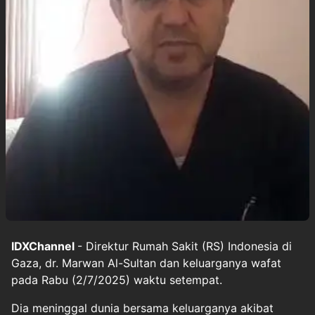
IDXChannel
- Direktur Rumah Sakit (RS) Indonesia di
Gaza, dr. Marwan Al-Sultan dan keluarganya wafat
pada Rabu (2/7/2025) waktu setempat.
Dia meninggal dunia bersama keluarganya akibat