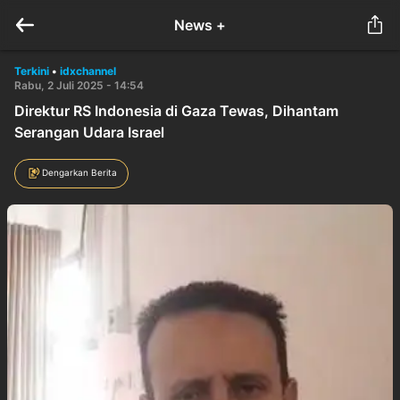
News +
Terkini
•
idxchannel
Rabu, 2 Juli 2025 - 14:54
Direktur RS Indonesia di Gaza Tewas, Dihantam
Serangan Udara Israel
Dengarkan Berita