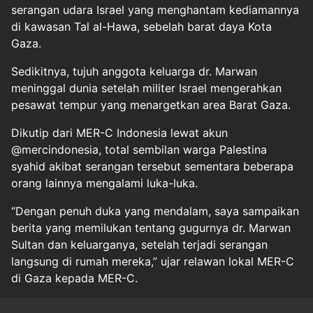
serangan udara Israel yang menghantam kediamannya
di kawasan Tal al-Hawa, sebelah barat daya Kota
Gaza.
Sedikitnya, tujuh anggota keluarga dr. Marwan
meninggal dunia setelah militer Israel mengerahkan
pesawat tempur yang menargetkan area Barat Gaza.
Dikutip dari MER-C Indonesia lewat akun
@mercindonesia, total sembilan warga Palestina
syahid akibat serangan tersebut sementara beberapa
orang lainnya mengalami luka-luka.
“Dengan penuh duka yang mendalam, saya sampaikan
berita yang memilukan tentang gugurnya dr. Marwan
Sultan dan keluarganya, setelah terjadi serangan
langsung di rumah mereka,” ujar relawan lokal MER-C
di Gaza kepada MER-C.