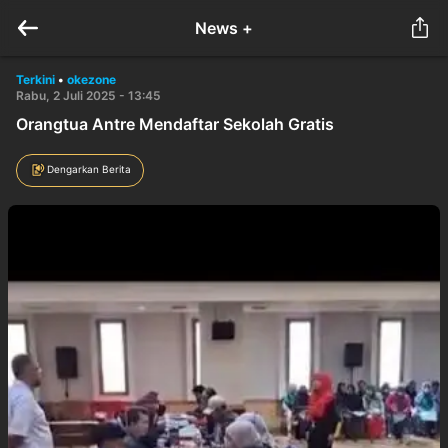
News +
Terkini
•
okezone
Rabu, 2 Juli 2025 - 13:45
Orangtua Antre Mendaftar Sekolah Gratis
Dengarkan Berita