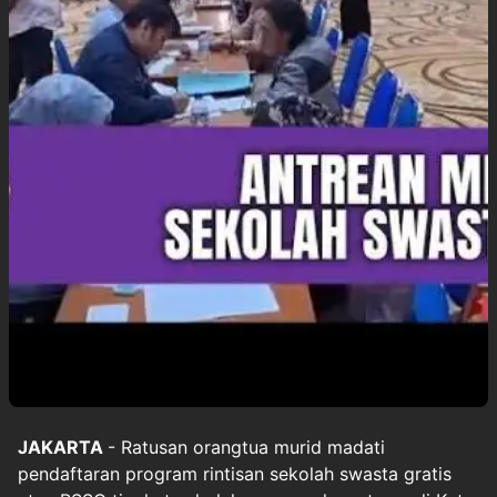
JAKARTA
- Ratusan orangtua murid madati
pendaftaran program rintisan sekolah swasta gratis