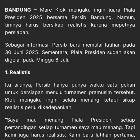
BANDUNG –
Marc Klok
mengaku ingin juara
Piala
Presiden 2025
bersama Persib Bandung. Namun,
timnya harus bersikap realistis karena mepetnya
persiapan.
Sebagai informasi, Persib baru memulai latihan pada
30 Juni 2025. Sementara, Piala Presiden sudah akan
digelar pada Minggu 6 Juli.
1. Realistis
Itu artinya, Persib hanya punya waktu satu pekan
untuk persiapan menuju turnamen pramusim tersebut.
Klok mengaku ingin selalu menang tetapi sikap
realistis perlu dikedepankan.
“Saya mau menang Piala Presiden, setiap
pertandingan setiap turnamen saya mau menang. Tapi
kami juga harus realistis. Kami baru latihan pertama,