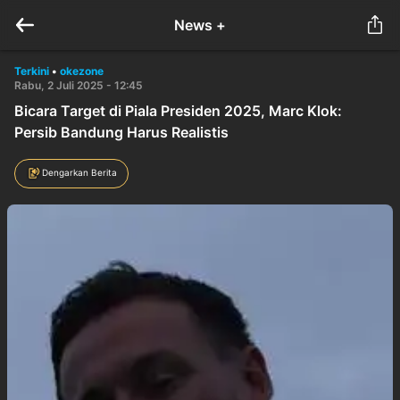
News +
Terkini
•
okezone
Rabu, 2 Juli 2025 - 12:45
Bicara Target di Piala Presiden 2025, Marc Klok:
Persib Bandung Harus Realistis
Dengarkan Berita