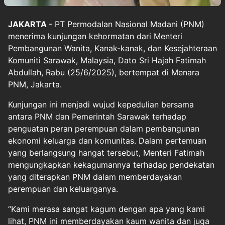
JAKARTA
- PT Permodalan Nasional Madani (PNM)
menerima kunjungan kehormatan dari Menteri
Pembangunan Wanita, Kanak-kanak, dan Kesejahteraan
Komuniti Sarawak, Malaysia, Dato Sri Hajah Fatimah
Abdullah, Rabu (25/6/2025), bertempat di Menara
PNM, Jakarta.
Kunjungan ini menjadi wujud kepedulian bersama
antara PNM dan Pemerintah Sarawak terhadap
penguatan peran perempuan dalam pembangunan
ekonomi keluarga dan komunitas. Dalam pertemuan
yang berlangsung hangat tersebut, Menteri Fatimah
mengungkapkan kekagumannya terhadap pendekatan
yang diterapkan PNM dalam memberdayakan
perempuan dan keluarganya.
“Kami merasa sangat kagum dengan apa yang kami
lihat, PNM ini memberdayakan kaum wanita dan juga