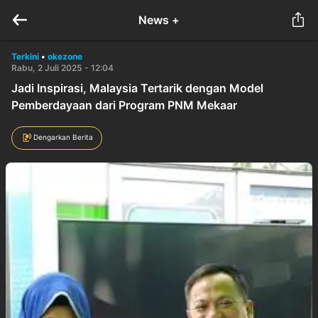
News +
Terkini
•
okezone
Rabu, 2 Juli 2025 - 12:04
Jadi Inspirasi, Malaysia Tertarik dengan Model
Pemberdayaan dari Program PNM Mekaar
Dengarkan Berita