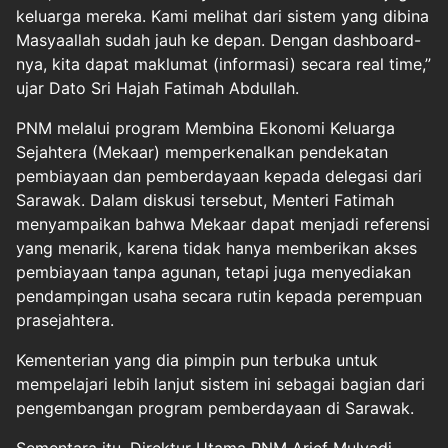
keluarga mereka. Kami melihat dari sistem yang dibina
Masyaallah sudah jauh ke depan. Dengan dashboard-
nya, kita dapat maklumat (informasi) secara real time,”
ujar Dato Sri Hajah Fatimah Abdullah.
PNM melalui program Membina Ekonomi Keluarga
Sejahtera (Mekaar) memperkenalkan pendekatan
pembiayaan dan pemberdayaan kepada delegasi dari
Sarawak. Dalam diskusi tersebut, Menteri Fatimah
menyampaikan bahwa Mekaar dapat menjadi referensi
yang menarik, karena tidak hanya memberikan akses
pembiayaan tanpa agunan, tetapi juga menyediakan
pendampingan usaha secara rutin kepada perempuan
prasejahtera.
Kementerian yang dia pimpin pun terbuka untuk
mempelajari lebih lanjut sistem ini sebagai bagian dari
pengembangan program pemberdayaan di Sarawak.