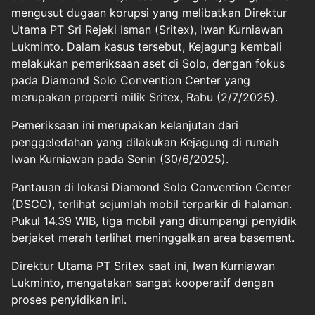
mengusut dugaan korupsi yang melibatkan Direktur
Utama PT Sri Rejeki Isman (Sritex), Iwan Kurniawan
Lukminto. Dalam kasus tersebut, Kejagung kembali
melakukan pemeriksaan aset di Solo, dengan fokus
pada Diamond Solo Convention Center yang
merupakan properti milik Sritex, Rabu (2/7/2025).
Pemeriksaan ini merupakan kelanjutan dari
penggeledahan yang dilakukan Kejagung di rumah
Iwan Kurniawan pada Senin (30/6/2025).
Pantauan di lokasi Diamond Solo Convention Center
(DSCC), terlihat sejumlah mobil terparkir di halaman.
Pukul 14.39 WIB, tiga mobil yang ditumpangi penyidik
berjaket merah terlihat meninggalkan area basement.
Direktur Utama PT Sritex saat ini, Iwan Kurniawan
Lukminto, mengatakan sangat kooperatif dengan
proses penyidikan ini.