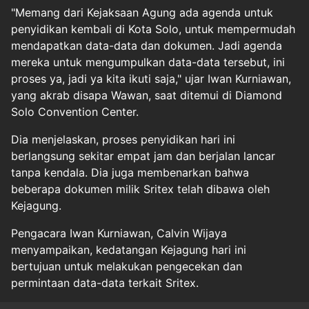
"Memang dari Kejaksaan Agung ada agenda untuk
penyidikan kembali di Kota Solo, untuk mempermudah
mendapatkan data-data dan dokumen. Jadi agenda
mereka untuk mengumpulkan data-data tersebut, ini
proses ya, jadi ya kita ikuti saja," ujar Iwan Kurniawan,
yang akrab disapa Wawan, saat ditemui di Diamond
Solo Convention Center.
Dia menjelaskan, proses penyidikan hari ini
berlangsung sekitar empat jam dan berjalan lancar
tanpa kendala. Dia juga membenarkan bahwa
beberapa dokumen milik Sritex telah dibawa oleh
Kejagung.
Pengacara Iwan Kurniawan, Calvin Wijaya
menyampaikan, kedatangan Kejagung hari ini
bertujuan untuk melakukan pengecekan dan
permintaan data-data terkait Sritex.