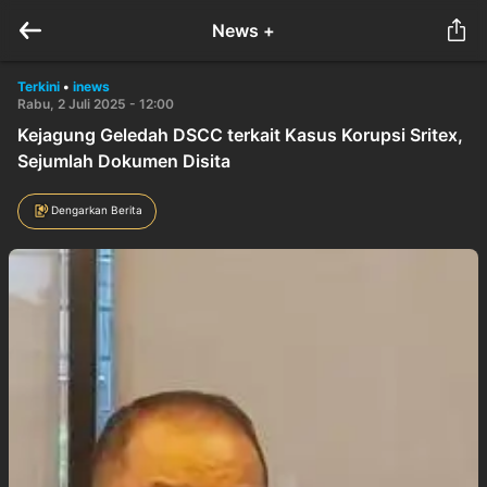
News +
Terkini
•
inews
Rabu, 2 Juli 2025 - 12:00
Kejagung Geledah DSCC terkait Kasus Korupsi Sritex,
Sejumlah Dokumen Disita
Dengarkan Berita