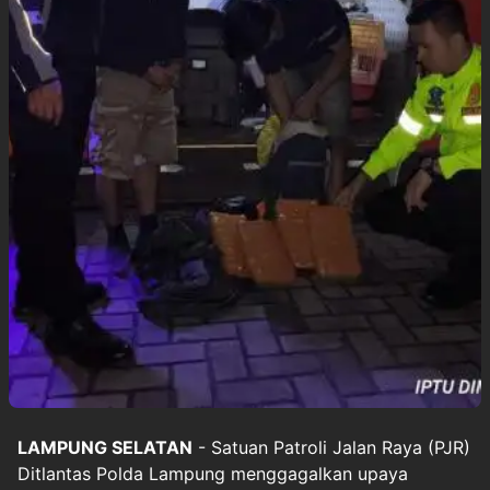
LAMPUNG SELATAN
- Satuan Patroli Jalan Raya (PJR)
Ditlantas Polda Lampung menggagalkan upaya