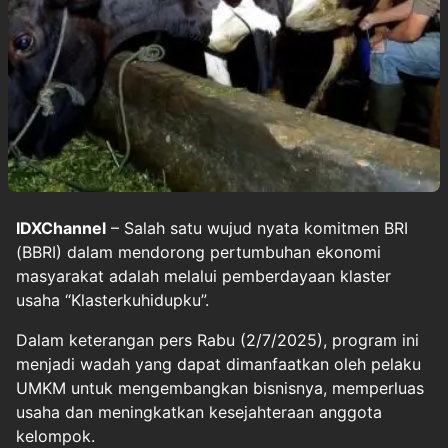
IDXChannel
– Salah satu wujud nyata komitmen BRI
(BBRI) dalam mendorong pertumbuhan ekonomi
masyarakat adalah melalui pemberdayaan klaster
usaha “Klasterkuhidupku”.
Dalam keterangan pers Rabu (2/7/2025), program ini
menjadi wadah yang dapat dimanfaatkan oleh pelaku
UMKM untuk mengembangkan bisnisnya, memperluas
usaha dan meningkatkan kesejahteraan anggota
kelompok.