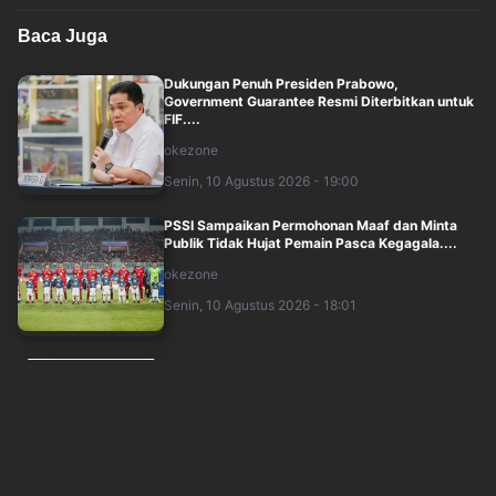
Baca Juga
Dukungan Penuh Presiden Prabowo,
Government Guarantee Resmi Diterbitkan untuk
FIF....
okezone
Senin, 10 Agustus 2026 - 19:00
PSSI Sampaikan Permohonan Maaf dan Minta
Publik Tidak Hujat Pemain Pasca Kegagala....
okezone
Senin, 10 Agustus 2026 - 18:01
Perasaan Paulo Ricardo Usai Tinggalkan Persija
Jakarta demi Tantangan di Garudaya....
okezone
Senin, 10 Agustus 2026 - 17:02