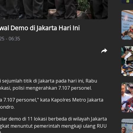
wal Demo di Jakarta Hari Ini
25 - 06:35
i sejumlah titik di Jakarta pada hari ini, Rabu
kasi, polisi mengerahkan 7.107 personel.
7.107 personel," kata Kapolres Metro Jakarta
ondro.
r demo di 11 lokasi berbeda di wilayah Jakarta
angkat menuntut pemerintah mengkaji ulang RUU
.