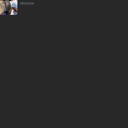
okezone