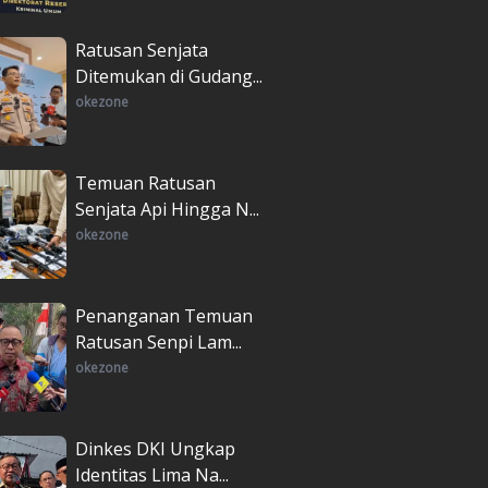
Ratusan Senjata
Ditemukan di Gudang...
okezone
Temuan Ratusan
Senjata Api Hingga N...
okezone
Penanganan Temuan
Ratusan Senpi Lam...
okezone
Dinkes DKI Ungkap
Identitas Lima Na...