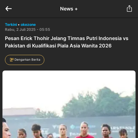
News +
Terkini
•
okezone
Rabu, 2 Juli 2025 - 05:55
Pesan Erick Thohir Jelang Timnas Putri Indonesia vs
Pakistan di Kualifikasi Piala Asia Wanita 2026
Dengarkan Berita