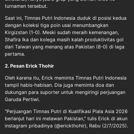
turnamen tersebut.
Saat ini, Timnas Putri Indonesia duduk di posisi kedua
dengan koleksi tiga poin usai menumbangkan
Kirgizstan (1-0). Meski sudah meraih kemenangan,
Shafira Ika dan kolega masih kalah produktivitas gol
dari Taiwan yang menang atas Pakistan (8-0) di laga
pertama.
2. Pesan Erick Thohir
Oleh karena itu, Erick meminta Timnas Putri Indonesia
tampil habis-habisan. Dia juga meminta doa dan
dukungan para suporter untuk mengiringi perjuangan
Garuda Pertiwi.
"Perjuangan Timnas Putri di Kualifikasi Piala Asia 2026
berlanjut hari ini melawan Pakistan," tulis Erick di akun
instagram pribadinya (@erickthohir), Rabu (2/7/2025).