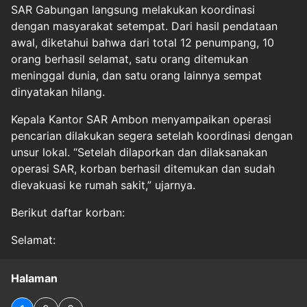
SAR Gabungan langsung melakukan koordinasi
dengan masyarakat setempat. Dari hasil pendataan
awal, diketahui bahwa dari total 12 penumpang, 10
orang berhasil selamat, satu orang ditemukan
meninggal dunia, dan satu orang lainnya sempat
dinyatakan hilang.
Kepala Kantor SAR Ambon menyampaikan operasi
pencarian dilakukan segera setelah koordinasi dengan
unsur lokal. “Setelah dilaporkan dan dilaksanakan
operasi SAR, korban berhasil ditemukan dan sudah
dievakuasi ke rumah sakit,” ujarnya.
Berikut daftar korban:
Selamat:
Halaman