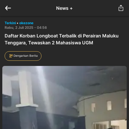
News +
Terkini
•
okezone
Rabu, 2 Juli 2025 - 04:56
Daftar Korban Longboat Terbalik di Perairan Maluku
Tenggara, Tewaskan 2 Mahasiswa UGM
Dengarkan Berita