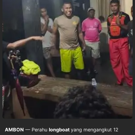
AMBON
— Perahu
longboat
yang mengangkut 12