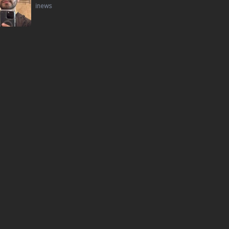
inews