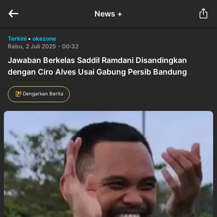
News +
Terkini
•
okezone
Rabu, 2 Juli 2025 - 00:32
Jawaban Berkelas Saddil Ramdani Disandingkan
dengan Ciro Alves Usai Gabung Persib Bandung
Dengarkan Berita