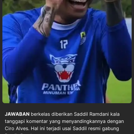
JAWABAN
berkelas diberikan
Saddil Ramdani
kala
tanggapi komentar yang menyandingkannya dengan
Ciro Alves. Hal ini terjadi usai Saddil resmi gabung