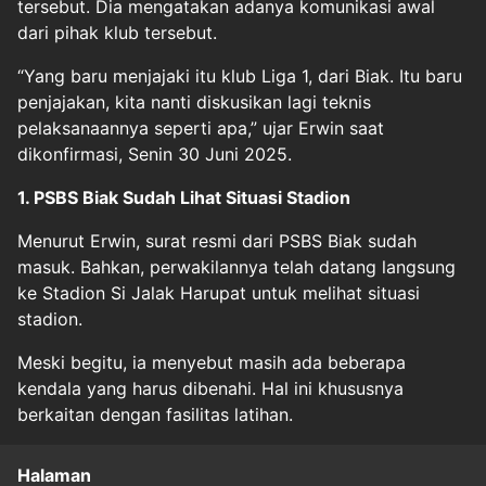
tersebut. Dia mengatakan adanya komunikasi awal
dari pihak klub tersebut.
“Yang baru menjajaki itu klub Liga 1, dari Biak. Itu baru
penjajakan, kita nanti diskusikan lagi teknis
pelaksanaannya seperti apa,” ujar Erwin saat
dikonfirmasi, Senin 30 Juni 2025.
1. PSBS Biak Sudah Lihat Situasi Stadion
Menurut Erwin, surat resmi dari PSBS Biak sudah
masuk. Bahkan, perwakilannya telah datang langsung
ke Stadion Si Jalak Harupat untuk melihat situasi
stadion.
Meski begitu, ia menyebut masih ada beberapa
kendala yang harus dibenahi. Hal ini khususnya
berkaitan dengan fasilitas latihan.
Halaman