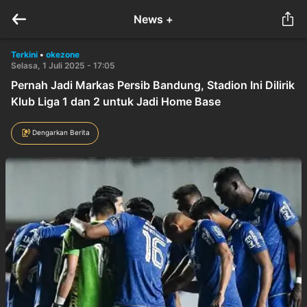
News +
Terkini
•
okezone
Selasa, 1 Juli 2025 - 17:05
Pernah Jadi Markas Persib Bandung, Stadion Ini Dilirik
Klub Liga 1 dan 2 untuk Jadi Home Base
Dengarkan Berita