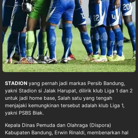
STADION
yang pernah jadi markas
Persib Bandung
,
yakni
Stadion si Jalak Harupat
, dilirik klub Liga 1 dan 2
untuk jadi home base, Salah satu yang tengah
menjajaki kemungkinan tersebut adalah klub Liga 1,
yakni PSBS Biak.
Kepala Dinas Pemuda dan Olahraga (Dispora)
Kabupaten Bandung, Erwin Rinaldi, membenarkan hal