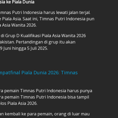
sia ke Piala Dunia
imnas Putri Indonesia harus lewati jalan terjal.
 Piala Asia. Saat ini, Timnas Putri Indonesia pun
la Asia Wanita 2026.
i Grup D Kualifikasi Piala Asia Wanita 2026
akistan. Pertandingan di grup itu akan
Juni hingga 5 Juli 2025.
patfinal Piala Dunia 2026: Timnas
a pemain Timnas Putri Indonesia harus punya
ara pemain Timnas Putri Indonesia bisa tampil
los Piala Asia 2026.
kan kembali ke para pemain, orang di luar mau