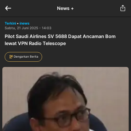
News +
Terkini
•
inews
Sabtu, 21 Juni 2025 - 14:03
Pilot Saudi Airlines SV 5688 Dapat Ancaman Bom
lewat VPN Radio Telescope
Dengarkan Berita