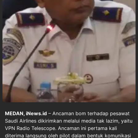
MEDAN, iNews.id
– Ancaman bom terhadap pesawat
Saudi Airlines dikirimkan melalui media tak lazim, yaitu
VPN Radio Telescope. Ancaman ini pertama kali
diterima langsung oleh pilot dalam bentuk komunikasi