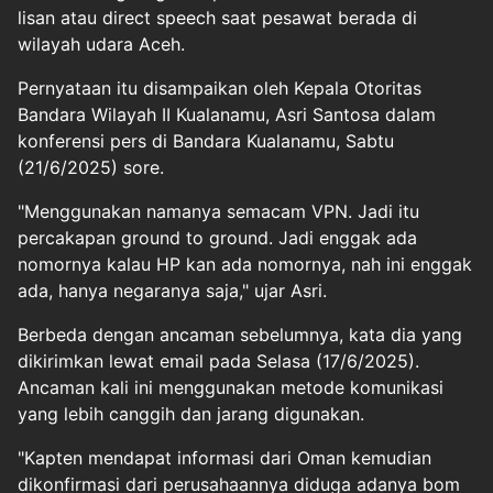
lisan atau direct speech saat pesawat berada di
wilayah udara Aceh.
Pernyataan itu disampaikan oleh Kepala Otoritas
Bandara Wilayah II Kualanamu, Asri Santosa dalam
konferensi pers di Bandara Kualanamu, Sabtu
(21/6/2025) sore.
"Menggunakan namanya semacam VPN. Jadi itu
percakapan ground to ground. Jadi enggak ada
nomornya kalau HP kan ada nomornya, nah ini enggak
ada, hanya negaranya saja," ujar Asri.
Berbeda dengan ancaman sebelumnya, kata dia yang
dikirimkan lewat email pada Selasa (17/6/2025).
Ancaman kali ini menggunakan metode komunikasi
yang lebih canggih dan jarang digunakan.
"Kapten mendapat informasi dari Oman kemudian
dikonfirmasi dari perusahaannya diduga adanya bom