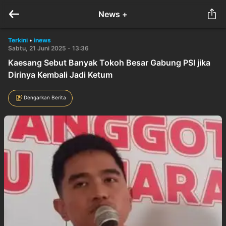
News +
Terkini
•
inews
Sabtu, 21 Juni 2025 - 13:36
Kaesang Sebut Banyak Tokoh Besar Gabung PSI jika
Dirinya Kembali Jadi Ketum
Dengarkan Berita