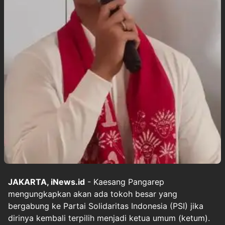
JAKARTA, iNews.id
- Kaesang Pangarep
mengungkapkan akan ada tokoh besar yang
bergabung ke Partai Solidaritas Indonesia (PSI) jika
dirinya kembali terpilih menjadi ketua umum (ketum).