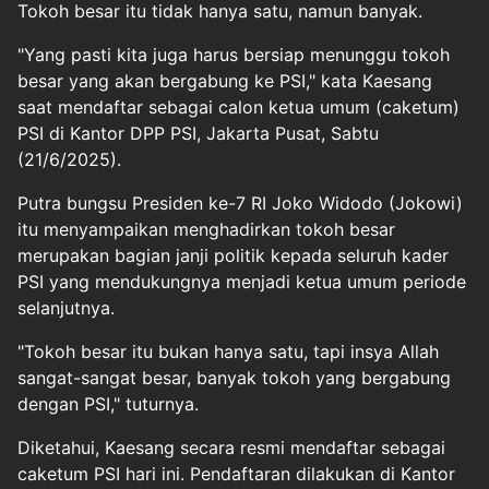
Tokoh besar itu tidak hanya satu, namun banyak.
"Yang pasti kita juga harus bersiap menunggu tokoh
besar yang akan bergabung ke PSI," kata Kaesang
saat mendaftar sebagai calon ketua umum (caketum)
PSI di Kantor DPP PSI, Jakarta Pusat, Sabtu
(21/6/2025).
Putra bungsu Presiden ke-7 RI Joko Widodo (Jokowi)
itu menyampaikan menghadirkan tokoh besar
merupakan bagian janji politik kepada seluruh kader
PSI yang mendukungnya menjadi ketua umum periode
selanjutnya.
"Tokoh besar itu bukan hanya satu, tapi insya Allah
sangat-sangat besar, banyak tokoh yang bergabung
dengan PSI," tuturnya.
Diketahui, Kaesang secara resmi mendaftar sebagai
caketum PSI hari ini. Pendaftaran dilakukan di Kantor