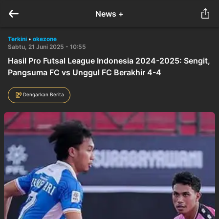
News +
Terkini
•
okezone
Sabtu, 21 Juni 2025 - 10:55
Hasil Pro Futsal League Indonesia 2024-2025: Sengit,
Pangsuma FC vs Unggul FC Berakhir 4-4
Dengarkan Berita