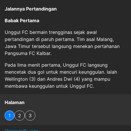
Jalannya Pertandingan
Babak Pertama
Unggul FC bermain trengginas sejak awal
pertandingan di paruh pertama. Tim asal Malang,
Jawa Timur tersebut langsung menekan pertahanan
Pangsuma FC Kalbar.
Pada lima menit pertama, Unggul FC langsung
mencetak dua gol untuk mencuri keunggulan. Ialah
Wellington (3) dan Andres Dwi (4) yang mampu
membawa keunggulan untuk Unggul FC.
Halaman
1
2
3