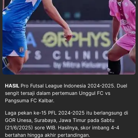
HASIL
Pro Futsal League
Indonesia 2024-2025. Duel
sengit tersaji dalam pertemuan
Unggul FC
vs
Pangsuma FC Kalbar.
Laga pekan ke-15 PFL 2024-2025 itu berlangsung di
GOR Unesa, Surabaya, Jawa Timur pada Sabtu
(21/6/2025) sore WIB. Hasilnya, skor imbang 4-4
bertahan hingga akhir pertandingan.