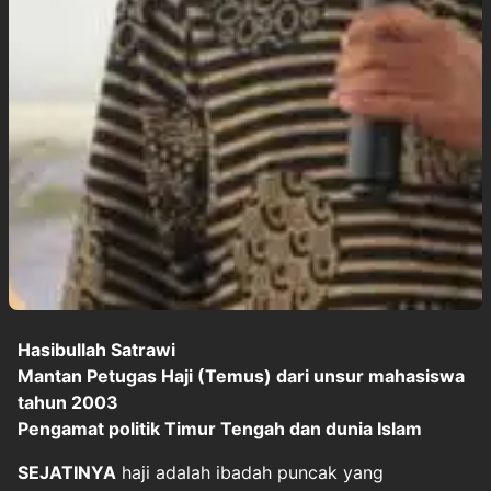
Hasibullah Satrawi
Mantan Petugas Haji (Temus) dari unsur mahasiswa
tahun 2003
Pengamat politik Timur Tengah dan dunia Islam
SEJATINYA
haji adalah ibadah puncak yang