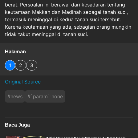
berat. Persoalan ini berawal dari kesadaran tentang
keutamaan Makkah dan Madinah sebagai tanah suci,
termasuk meninggal di kedua tanah suci tersebut.
Karena keutamaan yang ada, sebagian orang mungkin
tidak takut meninggal di tanah suci.
Halaman
1
2
3
Original Source
#
news
#
`param`:none
Baca Juga