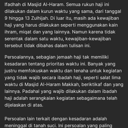
Ifadhah di Masjid Al-Haram. Semua rukun haji ini
dilakukan dalam kurun waktu yang sama, dari tanggal
9 hingga 13 Zulhijah. Di luar itu, masih ada kewajiban
haji yang harus dilakukan seperti menggunakan kain
ihram, miqat dan yang lainnya. Namun karena tidak
serentak dalam satu waktu, kewajiban-kewajiban
tersebut tidak dibahas dalam tulisan ini.
Persoalannya, sebagian jemaah haji tak memiliki
kesadaran tentang prioritas waktu ini. Banyak yang
justru memfokuskan waktu dan tenaha untuk kegiatan
yang tidak wajib secara ibadah haji, seperti salat lima
waktu di Masjid Al-Haram Makkah, beriktikaf dan yang
lainnya. Padahal yang wajib dilakukan dalam ibadah
haji adalah serangkaian kegiatan sebagaimana telah
dijelaskan di atas.
Persoalan lain terkait dengan kesadaran adalah
meninggal di tanah suci. Ini persoalan yang paling