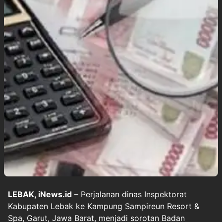
LEBAK, iNews.id
– Perjalanan dinas Inspektorat
Kabupaten Lebak ke Kampung Sampireun Resort &
Spa, Garut, Jawa Barat, menjadi sorotan Badan