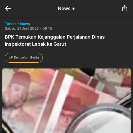
News +
Terkini
•
inews
Sabtu, 21 Juni 2025 - 09:15
BPK Temukan Kejanggalan Perjalanan Dinas
Inspektorat Lebak ke Garut
Dengarkan Berita