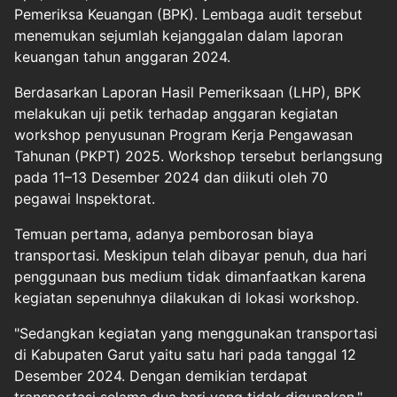
Pemeriksa Keuangan (BPK). Lembaga audit tersebut
menemukan sejumlah kejanggalan dalam laporan
keuangan tahun anggaran 2024.
Berdasarkan Laporan Hasil Pemeriksaan (LHP), BPK
melakukan uji petik terhadap anggaran kegiatan
workshop penyusunan Program Kerja Pengawasan
Tahunan (PKPT) 2025. Workshop tersebut berlangsung
pada 11–13 Desember 2024 dan diikuti oleh 70
pegawai Inspektorat.
Temuan pertama, adanya pemborosan biaya
transportasi. Meskipun telah dibayar penuh, dua hari
penggunaan bus medium tidak dimanfaatkan karena
kegiatan sepenuhnya dilakukan di lokasi workshop.
"Sedangkan kegiatan yang menggunakan transportasi
di Kabupaten Garut yaitu satu hari pada tanggal 12
Desember 2024. Dengan demikian terdapat