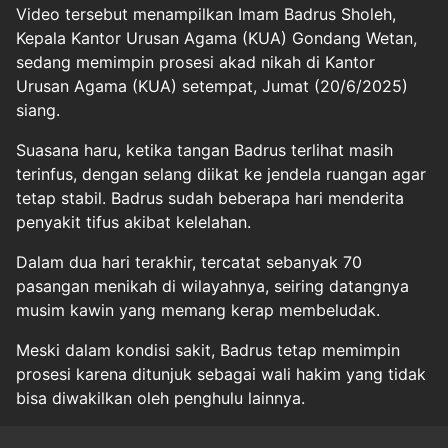
Video tersebut menampilkan Imam Badrus Sholeh,
Kepala Kantor Urusan Agama (KUA) Gondang Wetan,
sedang memimpin prosesi akad nikah di Kantor
Urusan Agama (KUA) setempat, Jumat (20/6/2025)
siang.
Suasana haru, ketika tangan Badrus terlihat masih
terinfus, dengan selang diikat ke jendela ruangan agar
tetap stabil. Badrus sudah beberapa hari menderita
penyakit tifus akibat kelelahan.
Dalam dua hari terakhir, tercatat sebanyak 70
pasangan menikah di wilayahnya, seiring datangnya
musim kawin yang memang kerap membeludak.
Meski dalam kondisi sakit, Badrus tetap memimpin
prosesi karena ditunjuk sebagai wali hakim yang tidak
bisa diwakilkan oleh penghulu lainnya.