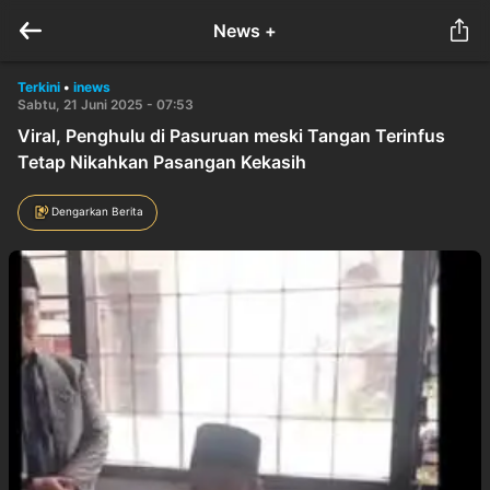
News +
Terkini
•
inews
Sabtu, 21 Juni 2025 - 07:53
Viral, Penghulu di Pasuruan meski Tangan Terinfus
Tetap Nikahkan Pasangan Kekasih
Dengarkan Berita