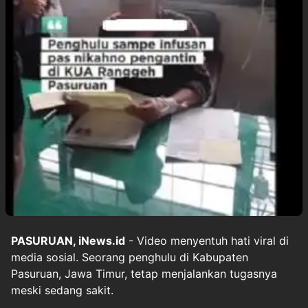
PASURUAN, iNews.id
- Video menyentuh hati viral di
media sosial. Seorang penghulu di Kabupaten
Pasuruan, Jawa Timur, tetap menjalankan tugasnya
meski sedang sakit.