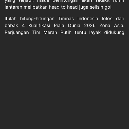
yang terjadi, maka perhitungan akan sedikit rumit
lantaran melibatkan head to head juga selisih gol.
Itulah hitung-hitungan Timnas Indonesia lolos dari
babak 4 Kualifikasi Piala Dunia 2026 Zona Asia.
Perjuangan Tim Merah Putih tentu layak didukung
penuh.
Berita Pilihan
Usut Kasus Asuransi Jiwa Prolife, OJK Sita Aset
Rp11...
inews
Kamis, 9 Juli 2026 - 06:33
Original Source
#
SeputarTimnasIndonesia