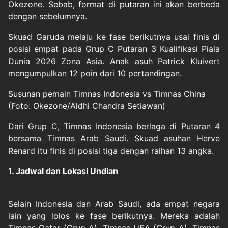
Okezone. Sebab, format di putaran ini akan berbeda
dengan sebelumnya.
Skuad Garuda melaju ke fase berikutnya usai finis di
posisi empat pada Grup C Putaran 3 Kualifikasi Piala
Dunia 2026 Zona Asia. Anak asuh Patrick Kluivert
mengumpulkan 12 poin dari 10 pertandingan.
Susunan pemain Timnas Indonesia vs Timnas China
(Foto: Okezone/Aldhi Chandra Setiawan)
Dari Grup C, Timnas Indonesia berlaga di Putaran 4
bersama Timnas Arab Saudi. Skuad asuhan Herve
Renard itu finis di posisi tiga dengan raihan 13 angka.
1. Jadwal dan Lokasi Undian
Selain Indonesia dan Arab Saudi, ada empat negara
lain yang lolos ke fase berikutnya. Mereka adalah