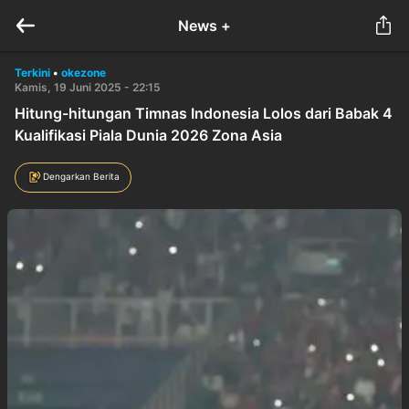
News +
Terkini
•
okezone
Kamis, 19 Juni 2025 - 22:15
Hitung-hitungan Timnas Indonesia Lolos dari Babak 4
Kualifikasi Piala Dunia 2026 Zona Asia
Dengarkan Berita