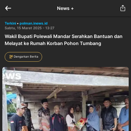
News +
Terkini
•
polman.inews.id
Sabtu, 15 Maret 2025 - 13:27
Wakil Bupati Polewali Mandar Serahkan Bantuan dan
Melayat ke Rumah Korban Pohon Tumbang
Dengarkan Berita