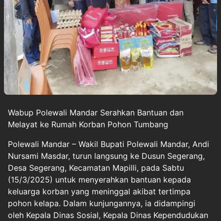
Wabup Polewali Mandar Serahkan Bantuan dan
Melayat ke Rumah Korban Pohon Tumbang
Polewali Mandar – Wakil Bupati Polewali Mandar, Andi
Nursami Masdar, turun langsung ke Dusun Segerang,
Desa Segerang, Kecamatan Mapilli, pada Sabtu
(15/3/2025) untuk menyerahkan bantuan kepada
keluarga korban yang meninggal akibat tertimpa
pohon kelapa. Dalam kunjungannya, ia didampingi
oleh Kepala Dinas Sosial, Kepala Dinas Kependudukan