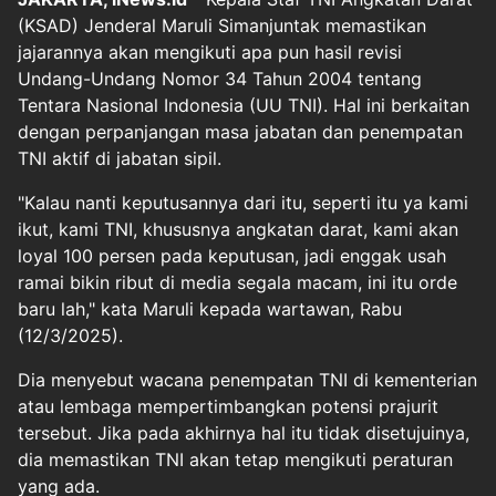
(KSAD) Jenderal Maruli Simanjuntak memastikan
jajarannya akan mengikuti apa pun hasil revisi
Undang-Undang Nomor 34 Tahun 2004 tentang
Tentara Nasional Indonesia (UU TNI). Hal ini berkaitan
dengan perpanjangan masa jabatan dan penempatan
TNI aktif di jabatan sipil.
"Kalau nanti keputusannya dari itu, seperti itu ya kami
ikut, kami TNI, khususnya angkatan darat, kami akan
loyal 100 persen pada keputusan, jadi enggak usah
ramai bikin ribut di media segala macam, ini itu orde
baru lah," kata Maruli kepada wartawan, Rabu
(12/3/2025).
Dia menyebut wacana penempatan TNI di kementerian
atau lembaga mempertimbangkan potensi prajurit
tersebut. Jika pada akhirnya hal itu tidak disetujuinya,
dia memastikan TNI akan tetap mengikuti peraturan
yang ada.