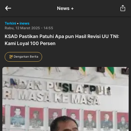
News +
Terkini
•
inews
Rabu, 12 Maret 2025 - 14:55
KSAD Pastikan Patuhi Apa pun Hasil Revisi UU TNI:
Kami Loyal 100 Persen
Dengarkan Berita