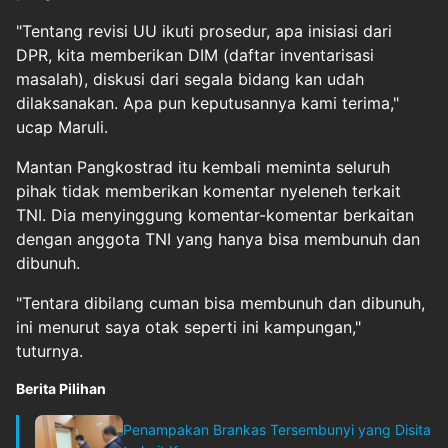
"Tentang revisi UU ikuti prosedur, apa inisiasi dari
DPR, kita memberikan DIM (daftar inventarisasi
masalah), diskusi dari segala bidang kan udah
dilaksanakan. Apa pun keputusannya kami terima,"
ucap Maruli.
Mantan Pangkostrad itu kembali meminta seluruh
pihak tidak memberikan komentar nyeleneh terkait
TNI. Dia menyinggung komentar-komentar berkaitan
dengan anggota TNI yang hanya bisa membunuh dan
dibunuh.
"Tentara dibilang cuman bisa membunuh dan dibunuh,
ini menurut saya otak seperti ini kampungan,"
tuturnya.
Berita Pilihan
Penampakan Brankas Tersembunyi yang Disita