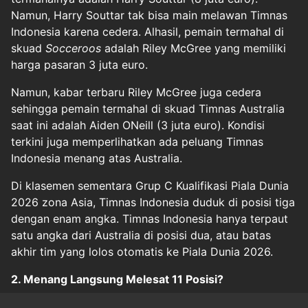
Namun, Harry Souttar tak bisa main melawan Timnas
Indonesia karena cedera. Alhasil, pemain termahal di
skuad
Socceroos
adalah Riley McGree yang memiliki
harga pasaran 3 juta euro.
Namun, kabar terbaru Riley McGree juga cedera
sehingga pemain termahal di skuad Timnas Australia
saat ini adalah Aiden ONeill (3 juta euro). Kondisi
terkini juga memperlihatkan ada peluang Timnas
Indonesia menang atas Australia.
Di klasemen sementara Grup C Kualifikasi Piala Dunia
2026 zona Asia, Timnas Indonesia duduk di posisi tiga
dengan enam angka. Timnas Indonesia hanya terpaut
satu angka dari Australia di posisi dua, atau batas
akhir tim yang lolos otomatis ke Piala Dunia 2026.
2. Menang Langsung Melesat 11 Posisi?