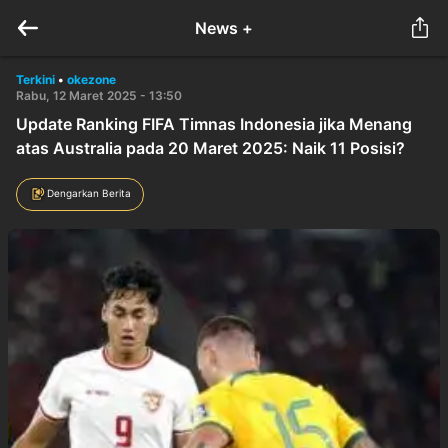
News +
Terkini
•
okezone
Rabu, 12 Maret 2025 - 13:50
Update Ranking FIFA Timnas Indonesia jika Menang
atas Australia pada 20 Maret 2025: Naik 11 Posisi?
Dengarkan Berita