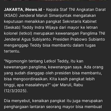
JAKARTA, iNews.id
- Kepala Staf TNI Angkatan Darat
(KSAD) Jenderal Maruli Simanjuntak mengatakan
keputusan menaikkan pangkat Sekretaris Kabinet
(Seskab) Teddy Indra Wijaya dari mayor ke letnan
kolonel (letkol) merupakan kewenangan Panglima TNI
Jenderal Agus Subiyanto. Presiden Prabowo Subianto
menganggap Teddy bisa membantu dalam tugas
tertentu.
"Ngomongin tentang Letkol Teddy, itu kan
kewenangan panglima, kewenangan saya. Ada orang
yang sudah dianggap oleh presiden bisa membantu,
bisa mengoordinasikan. Kita kasih pangkat lebih
tinggi, apa masalahnya?" ujar Maruli, Rabu
(12/3/2025).
Dia menyebut, kenaikan pangkat itu juga merupakan
penghargaan lantaran seorang mayor bisa membuat