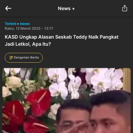
News +
Terkini
•
inews
Rabu, 12 Maret 2025 - 13:17
KASD Ungkap Alasan Seskab Teddy Naik Pangkat
Jadi Letkol, Apa Itu?
Dengarkan Berita