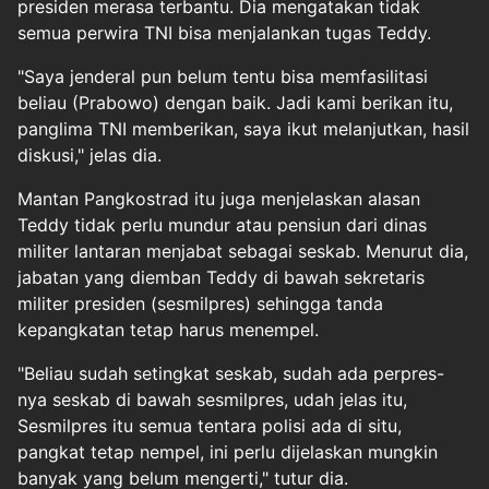
presiden merasa terbantu. Dia mengatakan tidak
semua perwira TNI bisa menjalankan tugas Teddy.
"Saya jenderal pun belum tentu bisa memfasilitasi
beliau (Prabowo) dengan baik. Jadi kami berikan itu,
panglima TNI memberikan, saya ikut melanjutkan, hasil
diskusi," jelas dia.
Mantan Pangkostrad itu juga menjelaskan alasan
Teddy tidak perlu mundur atau pensiun dari dinas
militer lantaran menjabat sebagai seskab. Menurut dia,
jabatan yang diemban Teddy di bawah sekretaris
militer presiden (sesmilpres) sehingga tanda
kepangkatan tetap harus menempel.
"Beliau sudah setingkat seskab, sudah ada perpres-
nya seskab di bawah sesmilpres, udah jelas itu,
Sesmilpres itu semua tentara polisi ada di situ,
pangkat tetap nempel, ini perlu dijelaskan mungkin
banyak yang belum mengerti," tutur dia.