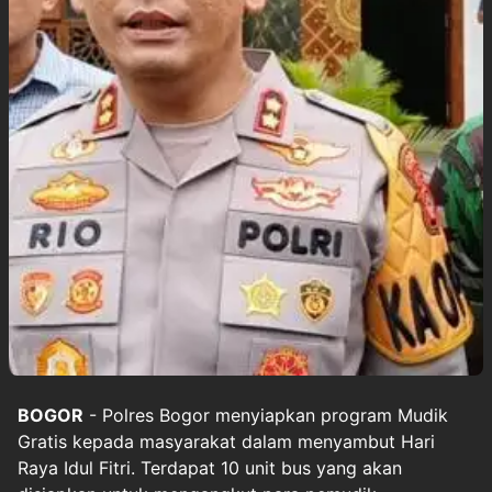
BOGOR
- Polres Bogor menyiapkan program Mudik
Gratis kepada masyarakat dalam menyambut Hari
Raya Idul Fitri. Terdapat 10 unit bus yang akan