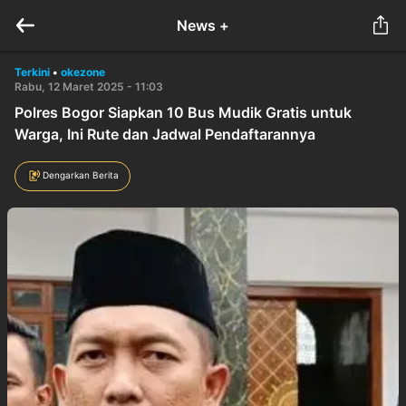
News +
Terkini
•
okezone
Rabu, 12 Maret 2025 - 11:03
Polres Bogor Siapkan 10 Bus Mudik Gratis untuk
Warga, Ini Rute dan Jadwal Pendaftarannya
Dengarkan Berita