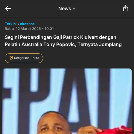
News +
Terkini
•
okezone
Rabu, 12 Maret 2025 - 10:01
Segini Perbandingan Gaji Patrick Kluivert dengan
Pelatih Australia Tony Popovic, Ternyata Jomplang
Dengarkan Berita