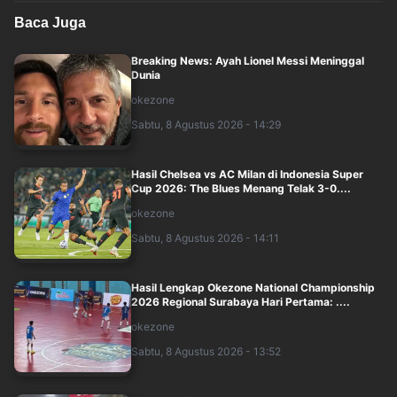
Baca Juga
Breaking News: Ayah Lionel Messi Meninggal
Dunia
okezone
Sabtu, 8 Agustus 2026 - 14:29
Hasil Chelsea vs AC Milan di Indonesia Super
Cup 2026: The Blues Menang Telak 3-0....
okezone
Sabtu, 8 Agustus 2026 - 14:11
Hasil Lengkap Okezone National Championship
2026 Regional Surabaya Hari Pertama: ....
okezone
Sabtu, 8 Agustus 2026 - 13:52