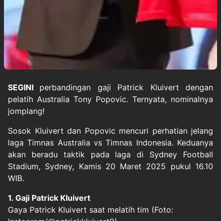
SEGINI
perbandingan gaji
Patrick Kluivert
dengan
pelatih Australia
Tony Popovic
. Ternyata, nominalnya
jomplang!
Sosok Kluivert dan Popovic mencuri perhatian jelang
laga Timnas Australia vs Timnas Indonesia. Keduanya
akan beradu taktik pada laga di Sydney Football
Stadium, Sydney, Kamis 20 Maret 2025 pukul 16.10
WIB.
1. Gaji Patrick Kluivert
Gaya Patrick Kluivert saat melatih tim (Foto: