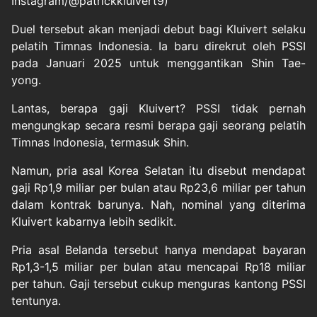
Instagram/@patrickkluivert9)
Duel tersebut akan menjadi debut bagi Kluivert selaku
pelatih Timnas Indonesia. Ia baru direkrut oleh PSSI
pada Januari 2025 untuk menggantikan Shin Tae-
yong.
Lantas, berapa gaji Kluivert? PSSI tidak pernah
mengungkap secara resmi berapa gaji seorang pelatih
Timnas Indonesia, termasuk Shin.
Namun, pria asal Korea Selatan itu disebut mendapat
gaji Rp1,9 miliar per bulan atau Rp23,6 miliar per tahun
dalam kontrak barunya. Nah, nominal yang diterima
Kluivert kabarnya lebih sedikit.
Pria asal Belanda tersebut hanya mendapat bayaran
Rp1,3-1,5 miliar per bulan atau mencapai Rp18 miliar
per tahun. Gaji tersebut cukup menguras kantong PSSI
tentunya.