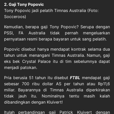
2. Gaji Tony Popovic
Tony Popovic jadi pelatih Timnas Australia (Foto:
Socceroos)
Kemudian, berapa gaji Tony Popovic? Serupa dengan
PSSI, FA Australia tidak pernah mengeluarkan
pernyataan resmi berapa bayaran untuk sang pelatih.
Popovic disebut hanya mendapat kontrak selama dua
tahun untuk menangani Timnas Australia. Namun, gaji
eks bek Crystal Palace itu di tim sebelumnya dapat
menjadi patokan.
Pria berusia 51 tahun itu disebut
FTBL
mendapat gaji
sebesar 700 ribu dollar AS per tahun atau Rp11,6
miliar. Bayarannya di Timnas Australia diperkirakan
tidak jauh itu. Nominalnya tentu masih kalah
dibandingkan dengan Kluivert!
Itulah perbandingan gaji Patrick Kluivert dengan