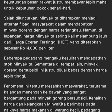
keuntungan besar, rakyat justru membayar lebih mahal
untuk kebutuhan pokok sehari-hari.
Sejak diluncurkan, MinyaKita diharapkan menjadi
alternatif bagi masyarakat dalam mendapatkan
minyak goreng dengan harga terjangkau. Namun, di
lapangan, harga MinyaKita sering kali melambung jauh
dari Harga Eceran Tertinggi (HET) yang ditetapkan
sebesar Rp14.000 per-liter.
Beberapa pedagang mengaku kesulitan mendapatkan
stok MinyaKita. Sementara di tempat lain, minyak
goreng bersubsidi ini justru dijual bebas dengan harga
lebih tinggi.
Fenomena ini tentu meresahkan masyarakat, terutama
kalangan menengah ke bawah yang sangat
bergantung pada minyak goreng bersubsidi. Kenaikan
harga dan kelangkaan MinyaKita berimbas pada
naiknya harga makanan di warung kecil, pedagang