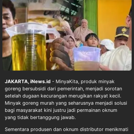
JAKARTA, iNews.id
- MinyaKita, produk minyak
goreng bersubsidi dari pemerintah, menjadi sorotan
setelah dugaan kecurangan merugikan rakyat kecil.
Minyak goreng murah yang seharusnya menjadi solusi
bagi masyarakat kini justru jadi permainan oknum
yang tidak bertanggung jawab.
Sementara produsen dan oknum distributor menikmati