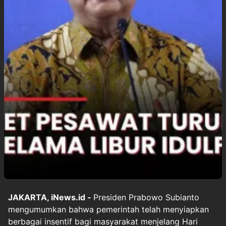
JAKARTA, iNews.id -
Presiden Prabowo Subianto
mengumumkan bahwa pemerintah telah menyiapkan
berbagai insentif bagi masyarakat menjelang Hari