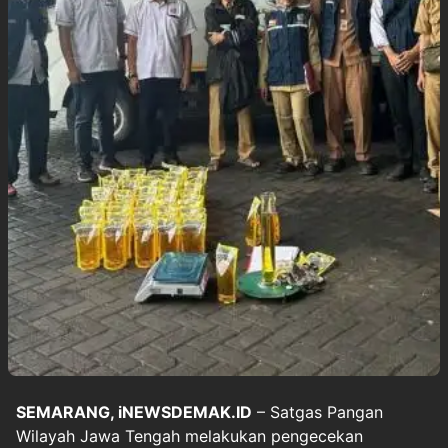
SEMARANG, iNEWSDEMAK.ID
– Satgas Pangan
Wilayah Jawa Tengah melakukan pengecekan