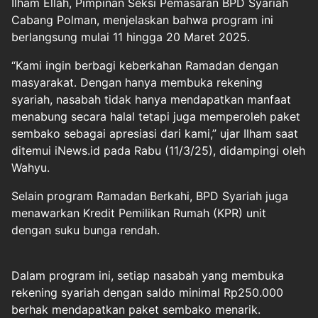
Ilham Ellah, Pimpinan Seksi Pemasaran BPD Syariah
Cabang Polman, menjelaskan bahwa program ini
berlangsung mulai 11 hingga 20 Maret 2025.
“Kami ingin berbagi keberkahan Ramadan dengan
masyarakat. Dengan hanya membuka rekening
syariah, nasabah tidak hanya mendapatkan manfaat
menabung secara halal tetapi juga memperoleh paket
sembako sebagai apresiasi dari kami,” ujar Ilham saat
ditemui iNews.id pada Rabu (11/3/25), didampingi oleh
Wahyu.
Selain program Ramadan Berkahi, BPD Syariah juga
menawarkan Kredit Pemilikan Rumah (KPR) unit
dengan suku bunga rendah.
Dalam program ini, setiap nasabah yang membuka
rekening syariah dengan saldo minimal Rp250.000
berhak mendapatkan paket sembako menarik.