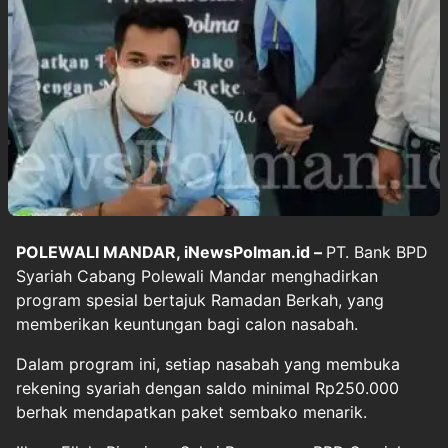
POLEWALI MANDAR, iNewsPolman.id –
PT. Bank BPD
Syariah Cabang Polewali Mandar menghadirkan
program spesial bertajuk Ramadan Berkah, yang
memberikan keuntungan bagi calon nasabah.
Dalam program ini, setiap nasabah yang membuka
rekening syariah dengan saldo minimal Rp250.000
berhak mendapatkan paket sembako menarik.