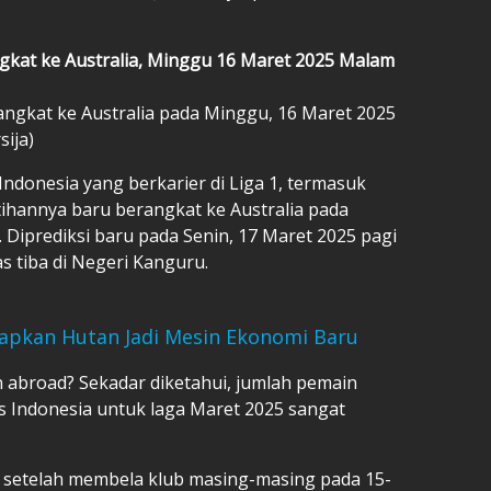
gkat ke Australia, Minggu 16 Maret 2025 Malam
ngkat ke Australia pada Minggu, 16 Maret 2025
ija)
donesia yang berkarier di Liga 1, termasuk
atihannya baru berangkat ke Australia pada
Diprediksi baru pada Senin, 17 Maret 2025 pagi
s tiba di Negeri Kanguru.
apkan Hutan Jadi Mesin Ekonomi Baru
abroad? Sekadar diketahui, jumlah pemain
 Indonesia untuk laga Maret 2025 sangat
ia setelah membela klub masing-masing pada 15-