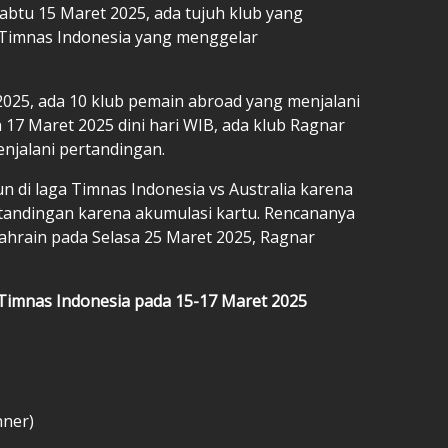
abtu 15 Maret 2025, ada tujuh klub yang
Timnas Indonesia yang menggelar
025, ada 10 klub pemain abroad yang menjalani
 17 Maret 2025 dini hari WIB, ada klub Ragnar
jalani pertandingan.
 di laga Timnas Indonesia vs Australia karena
rtandingan karena akumulasi kartu. Rencananya
hrain pada Selasa 25 Maret 2025, Ragnar
Timnas Indonesia
pada 15-17 Maret 2025
nner)