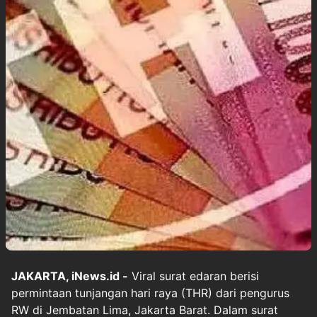
JAKARTA, iNews.id -
Viral surat edaran berisi
permintaan tunjangan hari raya (THR) dari pengurus
RW di Jembatan Lima, Jakarta Barat. Dalam surat