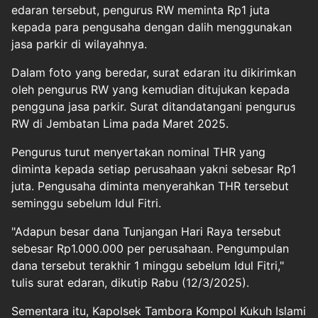
edaran tersebut, pengurus RW meminta Rp1 juta
kepada para pengusaha dengan dalih menggunakan
jasa parkir di wilayahnya.
Dalam foto yang beredar, surat edaran itu dikirimkan
oleh pengurus RW yang kemudian ditujukan kepada
pengguna jasa parkir. Surat ditandatangani pengurus
RW di Jembatan Lima pada Maret 2025.
Pengurus turut menyertakan nominal THR yang
diminta kepada setiap perusahaan yakni sebesar Rp1
juta. Pengusaha diminta menyerahkan THR tersebut
seminggu sebelum Idul Fitri.
"Adapun besar dana Tunjangan Hari Raya tersebut
sebesar Rp1.000.000 per perusahaan. Pengumpulan
dana tersebut terakhir 1 minggu sebelum Idul Fitri,"
tulis surat edaran, dikutip Rabu (12/3/2025).
Sementara itu, Kapolsek Tambora Kompol Kukuh Islami