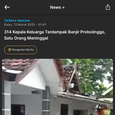
News +
Terkini
•
okezone
Rabu, 12 Maret 2025 - 01:41
314 Kepala Keluarga Terdampak Banjir Probolinggo,
Satu Orang Meninggal
Dengarkan Berita