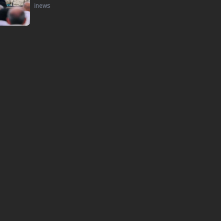
inews