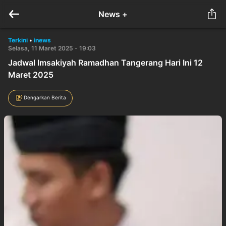
News +
Terkini
•
inews
Selasa, 11 Maret 2025 - 19:03
Jadwal Imsakiyah Ramadhan Tangerang Hari Ini 12
Maret 2025
Dengarkan Berita