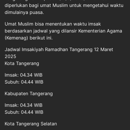
diperlukan bagi umat Muslim untuk mengetahui waktu
dimulainya puasa.
Umat Muslim bisa menentukan waktu imsak
berdasarkan jadwal yang dilansir Kementerian Agama
(Kemenag) berikut ini.
Jadwal Imsakiyah Ramadhan Tangerang 12 Maret
2025
Kota Tangerang
Imsak: 04.34 WIB
Subuh: 04.44 WIB
Kabupaten Tangerang
Imsak: 04.34 WIB
Subuh: 04.44 WIB
Kota Tangerang Selatan