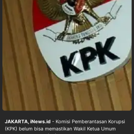
JAKARTA, iNews.id
- Komisi Pemberantasan Korupsi
(KPK) belum bisa memastikan Wakil Ketua Umum