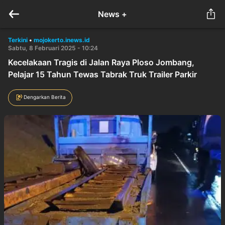
News +
Terkini
•
mojokerto.inews.id
Sabtu, 8 Februari 2025 - 10:24
Kecelakaan Tragis di Jalan Raya Ploso Jombang,
Pelajar 15 Tahun Tewas Tabrak Truk Trailer Parkir
Dengarkan Berita