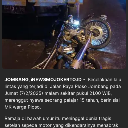
JOMBANG, iNEWSMOJOKERTO.ID
- Kecelakaan lalu
lintas yang terjadi di Jalan Raya Ploso Jombang pada
Jumat (7/2/2025) malam sekitar pukul 21.00 WIB,
merenggut nyawa seorang pelajar 15 tahun, berinisial
MK warga Ploso.
Remaja di bawah umur itu meninggal dunia tragis
setelah sepeda motor yang dikendarainya menabrak