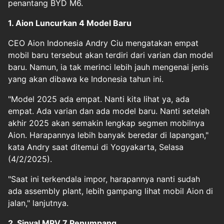
penantang BYD M6.
1. Aion Luncurkan 4 Model Baru
CEO Aion Indonesia Andry Ciu mengatakan empat
mobil baru tersebut akan terdiri dari varian dan model
baru. Namun, ia tak merinci lebih jauh mengenai jenis
yang akan dibawa ke Indonesia tahun ini.
"Model 2025 ada empat. Nanti kita lihat ya, ada
empat. Ada varian dan ada model baru. Nanti setelah
akhir 2025 akan semakin lengkap segmen mobilnya
Aion. Harapannya lebih banyak beredar di lapangan,"
kata Andry saat ditemui di Yogyakarta, Selasa
(4/2/2025).
"Saat ini terkendala impor, harapannya nanti sudah
ada assembly plant, lebih gampang lihat mobil Aion di
jalan," lanjutnya.
2. Sinyal MPV 7 Penumpang