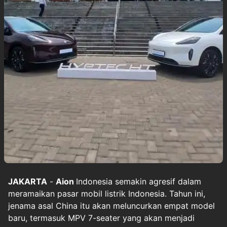
JAKARTA
-
Aion
Indonesia semakin agresif dalam
meramaikan pasar mobil listrik Indonesia. Tahun ini,
jenama asal China itu akan meluncurkan empat model
baru, termasuk MPV 7-seater yang akan menjadi