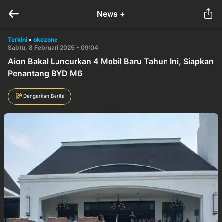
News +
Terkini
•
okezone
Sabtu, 8 Februari 2025 - 09:04
Aion Bakal Luncurkan 4 Mobil Baru Tahun Ini, Siapkan
Penantang BYD M6
Dengarkan Berita