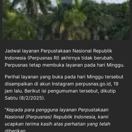
Jadwal layanan Perpustakaan Nasional Republik
Indonesia (Perpusnas RI) akhirnya tidak berubah.
Perpusnas
tetap membuka layanan pada hari Minggu.
Perihal layanan yang buka pada hari Minggu tersebut
disampaikan di akun Instagram perpusnas.go.id, 19
jam lalu. Berikut isi pengumuman tersebut, dikutip
Sabtu (8/2/2025).
"
Kepada para pengguna layanan Perpustakaan
Nasional (Perpusnas) Republik Indonesia, kami
ucapkan terima kasih atas perhatian yang telah
diberikan.