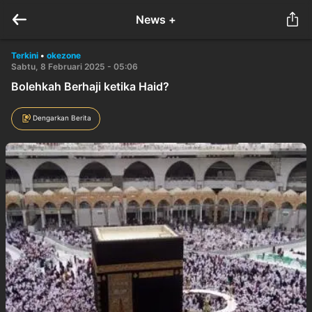
News +
Terkini
•
okezone
Sabtu, 8 Februari 2025 - 05:06
Bolehkah Berhaji ketika Haid?
Dengarkan Berita