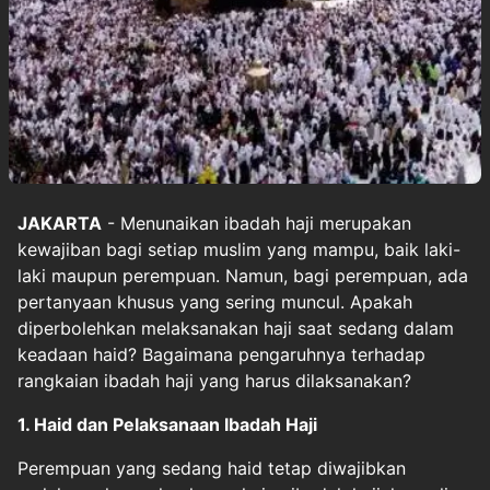
JAKARTA
- Menunaikan ibadah haji merupakan
kewajiban bagi setiap muslim yang mampu, baik laki-
laki maupun perempuan. Namun, bagi perempuan, ada
pertanyaan khusus yang sering muncul. Apakah
diperbolehkan melaksanakan haji saat sedang dalam
keadaan haid? Bagaimana pengaruhnya terhadap
rangkaian ibadah haji yang harus dilaksanakan?
1. Haid dan Pelaksanaan Ibadah Haji
Perempuan yang sedang haid tetap diwajibkan