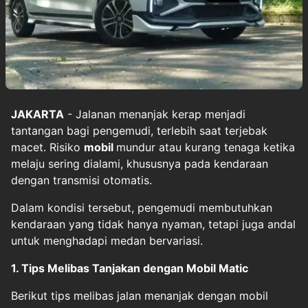
JAKARTA
- Jalanan menanjak kerap menjadi
tantangan bagi pengemudi, terlebih saat terjebak
macet. Risiko
mobil
mundur atau kurang tenaga ketika
melaju sering dialami, khususnya pada kendaraan
dengan transmisi otomatis.
Dalam kondisi tersebut, pengemudi membutuhkan
kendaraan yang tidak hanya nyaman, tetapi juga andal
untuk menghadapi medan bervariasi.
1. Tips Melibas Tanjakan dengan Mobil Matic
Berikut tips melibas jalan menanjak dengan mobil