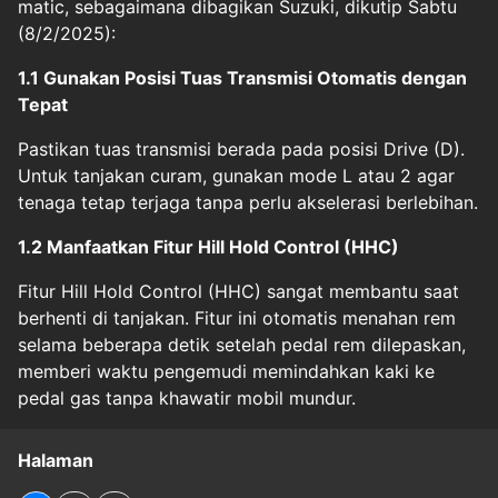
matic, sebagaimana dibagikan Suzuki, dikutip Sabtu
(8/2/2025):
1.1 Gunakan Posisi Tuas Transmisi Otomatis dengan
Tepat
Pastikan tuas transmisi berada pada posisi Drive (D).
Untuk tanjakan curam, gunakan mode L atau 2 agar
tenaga tetap terjaga tanpa perlu akselerasi berlebihan.
1.2 Manfaatkan Fitur Hill Hold Control (HHC)
Fitur Hill Hold Control (HHC) sangat membantu saat
berhenti di tanjakan. Fitur ini otomatis menahan rem
selama beberapa detik setelah pedal rem dilepaskan,
memberi waktu pengemudi memindahkan kaki ke
pedal gas tanpa khawatir mobil mundur.
Halaman