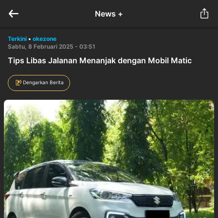
News +
Terkini
•
okezone
Sabtu, 8 Februari 2025 - 03:51
Tips Libas Jalanan Menanjak dengan Mobil Matic
Dengarkan Berita