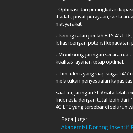
- Optimasi dan peningkatan kapasita
ibadah, pusat perayaan, serta are
masyarakat.
- Peningkatan jumlah BTS 4G LTE,
lokasi dengan potensi kepadatan 
- Monitoring jaringan secara rea
kualitas layanan tetap optimal.
- Tim teknis yang siap siaga 24/
melakukan penyesuaian kapasitas 
Saat ini, jaringan XL Axiata telah
Indonesia dengan total lebih dari 
4G LTE yang tersebar di seluruh wi
Baca Juga:
Akademisi Dorong Insentif 