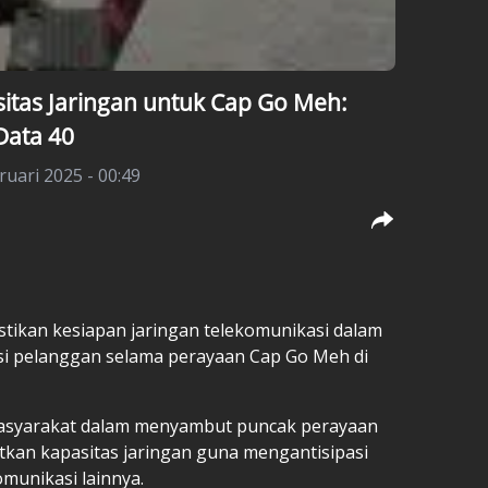
sitas Jaringan untuk Cap Go Meh:
 Data 40
ruari 2025 - 00:49
stikan kesiapan jaringan telekomunikasi dalam
i pelanggan selama perayaan Cap Go Meh di
masyarakat dalam menyambut puncak perayaan
katkan kapasitas jaringan guna mengantisipasi
omunikasi lainnya.