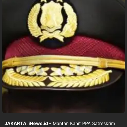
JAKARTA, iNews.id -
Mantan Kanit PPA Satreskrim