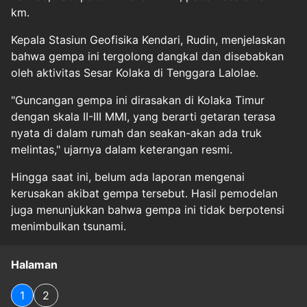
km.
Kepala Stasiun Geofisika Kendari, Rudin, menjelaskan
bahwa gempa ini tergolong dangkal dan disebabkan
oleh aktivitas Sesar Kolaka di Tenggara Lalolae.
"Guncangan gempa ini dirasakan di Kolaka Timur
dengan skala II-III MMI, yang berarti getaran terasa
nyata di dalam rumah dan seakan-akan ada truk
melintas," ujarnya dalam keterangan resmi.
Hingga saat ini, belum ada laporan mengenai
kerusakan akibat gempa tersebut. Hasil pemodelan
juga menunjukkan bahwa gempa ini tidak berpotensi
menimbulkan tsunami.
Halaman
1
2