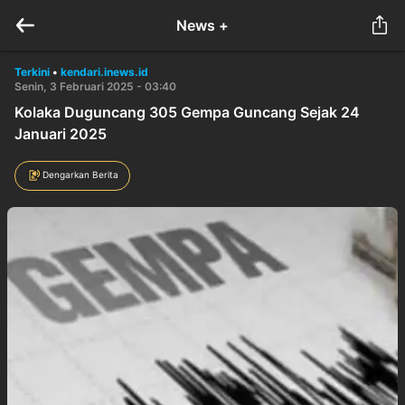
News +
Terkini
•
kendari.inews.id
Senin, 3 Februari 2025 - 03:40
Kolaka Duguncang 305 Gempa Guncang Sejak 24
Januari 2025
Dengarkan Berita