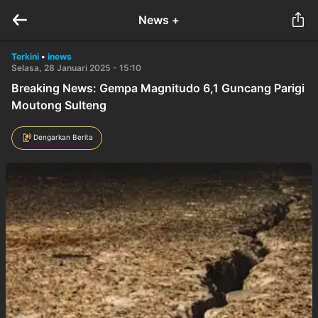
News +
Terkini
•
inews
Selasa, 28 Januari 2025 - 15:10
Breaking News: Gempa Magnitudo 6,1 Guncang Parigi
Moutong Sulteng
Dengarkan Berita