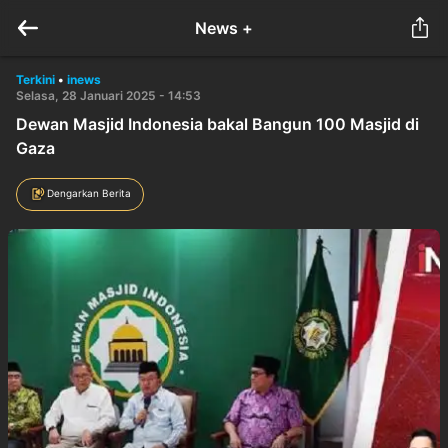
News +
Terkini
•
inews
Selasa, 28 Januari 2025 - 14:53
Dewan Masjid Indonesia bakal Bangun 100 Masjid di
Gaza
Dengarkan Berita