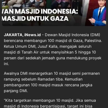
JAKARTA, iNews.id
- Dewan Masjid Indonesia (DMI)
berencana membangun 100 masjid di Gaza, Palestina.
Ketua Umum DMI, Jusuf Kalla, mengajak seluruh
masjid di Tanah Air untuk menyisihkan 5 hingga 10
persen dari sedekah jemaah guna mendukung proyek
ini.
Awalnya DMI menargetkan 10 masjid semi permanen
rampung sebelum Ramadan tiba. Kemudian
pembangunan 100 masjid masuk rencana jangka
panjang DMI.
“Kita targetkan membangun 10 masjid. Jika semua
masjid di Indonesia berpartisipasi, target ini bisa