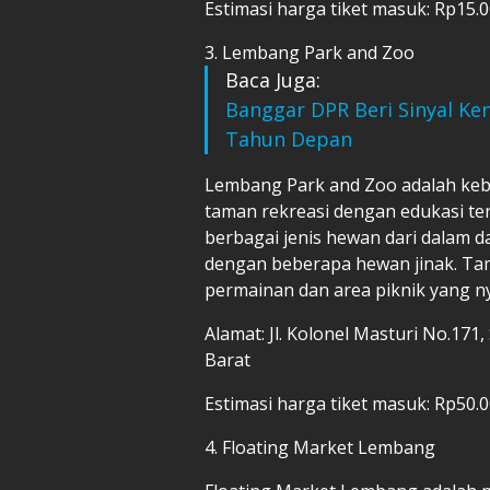
Estimasi harga tiket masuk: Rp15.
3. Lembang Park and Zoo
Baca Juga:
Banggar DPR Beri Sinyal Ke
Tahun Depan
Lembang Park and Zoo adalah ke
taman rekreasi dengan edukasi ten
berbagai jenis hewan dari dalam d
dengan beberapa hewan jinak. Tam
permainan dan area piknik yang n
Alamat: Jl. Kolonel Masturi No.17
Barat
Estimasi harga tiket masuk: Rp50.0
4. Floating Market Lembang