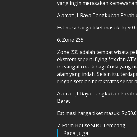
yang ingin merasakan kemewahan
Alamat: Jl. Raya Tangkuban Perah
Estimasi harga tiket masuk: Rp50.
6. Zone 235
Zone 235 adalah tempat wisata p
ekstrem seperti flying fox dan ATV
ini sangat cocok bagi Anda yang 
alam yang indah. Selain itu, terd
ringan setelah beraktivitas sehari
Alamat: Jl. Raya Tangkuban Parah
Barat
Estimasi harga tiket masuk: Rp50.
7. Farm House Susu Lembang
Baca Juga: